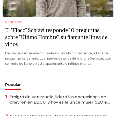
NEGOCIOS
El "Flaco" Schiavi responde 10 preguntas
sobre "Último Hombre", su flamante línea de
vinos
De tomar damajuana con soda en Lincoln con su padre, a tener su
propia marca de vino. Los nuevos desafíos de la gloria Xeneize, que
se mete de lleno en este apasionante e infinito mundo.
Popular
1.
Emigró de Venezuela, lideró las operaciones de
Chevron en EE.UU. y hoy es la única mujer CEO en
Vaca Muerta