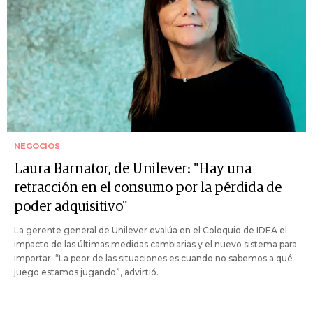
NEGOCIOS
Laura Barnator, de Unilever: "Hay una
retracción en el consumo por la pérdida de
poder adquisitivo"
La gerente general de Unilever evalúa en el Coloquio de IDEA el
impacto de las últimas medidas cambiarias y el nuevo sistema para
importar. “La peor de las situaciones es cuando no sabemos a qué
juego estamos jugando”, advirtió.