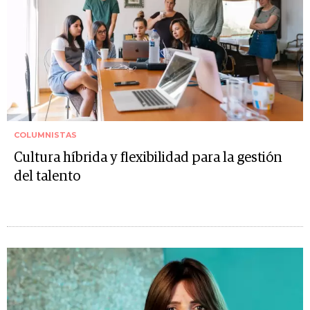
COLUMNISTAS
Cultura híbrida y flexibilidad para la gestión
del talento