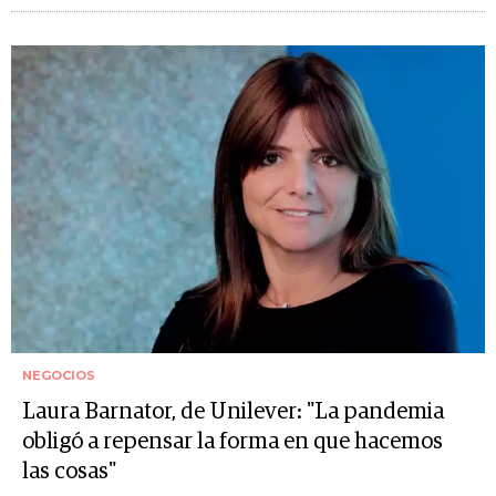
NEGOCIOS
Laura Barnator, de Unilever: "La pandemia
obligó a repensar la forma en que hacemos
las cosas"