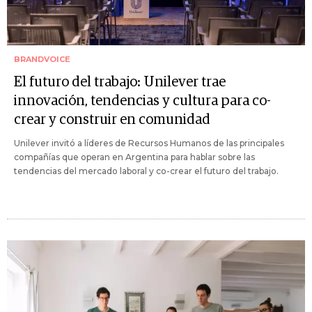
BRANDVOICE
El futuro del trabajo: Unilever trae
innovación, tendencias y cultura para co-
crear y construir en comunidad
Unilever invitó a líderes de Recursos Humanos de las principales
compañías que operan en Argentina para hablar sobre las
tendencias del mercado laboral y co-crear el futuro del trabajo.