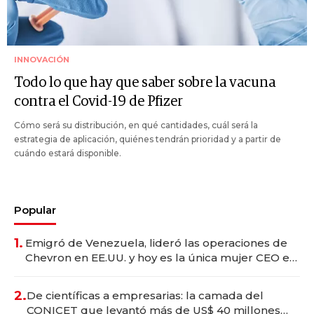
INNOVACIÓN
Todo lo que hay que saber sobre la vacuna
contra el Covid-19 de Pfizer
Cómo será su distribución, en qué cantidades, cuál será la
estrategia de aplicación, quiénes tendrán prioridad y a partir de
cuándo estará disponible.
Popular
1.
Emigró de Venezuela, lideró las operaciones de
Chevron en EE.UU. y hoy es la única mujer CEO en
Vaca Muerta
2.
De científicas a empresarias: la camada del
CONICET que levantó más de US$ 40 millones