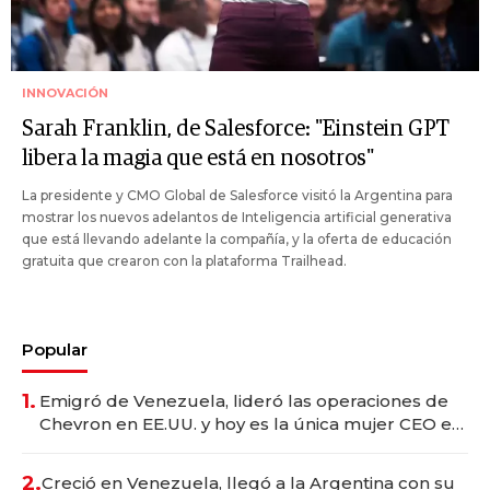
INNOVACIÓN
Sarah Franklin, de Salesforce: "Einstein GPT
libera la magia que está en nosotros"
La presidente y CMO Global de Salesforce visitó la Argentina para
mostrar los nuevos adelantos de Inteligencia artificial generativa
que está llevando adelante la compañía, y la oferta de educación
gratuita que crearon con la plataforma Trailhead.
Popular
1.
Emigró de Venezuela, lideró las operaciones de
Chevron en EE.UU. y hoy es la única mujer CEO en
Vaca Muerta
2.
Creció en Venezuela, llegó a la Argentina con su