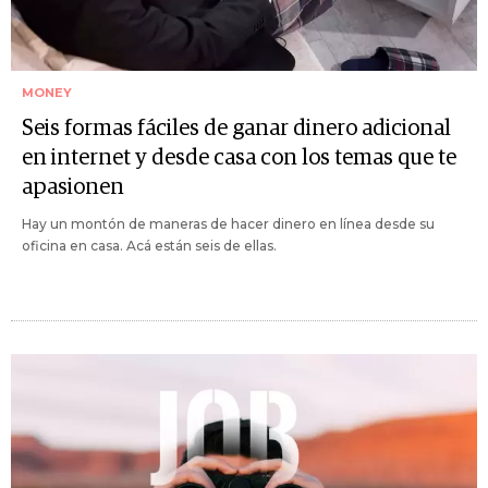
MONEY
Seis formas fáciles de ganar dinero adicional
en internet y desde casa con los temas que te
apasionen
Hay un montón de maneras de hacer dinero en línea desde su
oficina en casa. Acá están seis de ellas.