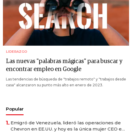
LIDERAZGO
Las nuevas "palabras mágicas" para buscar y
encontrar empleo en Google
Las tendencias de búsqueda de "trabajos remoto" y "trabajos desde
casa" alcanzaron su punto más alto en enero de 2023.
Popular
1.
Emigró de Venezuela, lideró las operaciones de
Chevron en EE.UU. y hoy es la única mujer CEO en