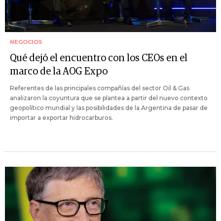
NEGOCIOS
Qué dejó el encuentro con los CEOs en el
marco de la AOG Expo
Referentes de las principales compañías del sector Oil & Gas
analizaron la coyuntura que se plantea a partir del nuevo contexto
geopolítico mundial y las posibilidades de la Argentina de pasar de
importar a exportar hidrocarburos.