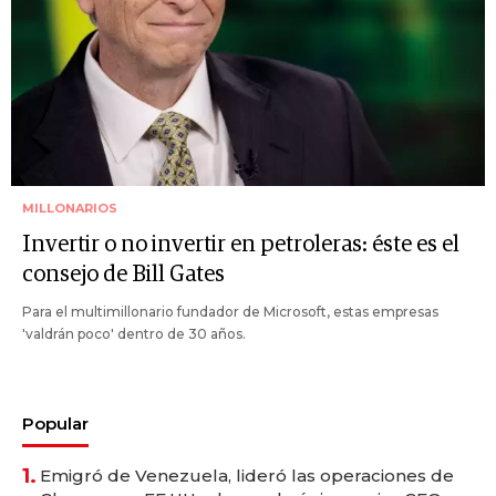
MILLONARIOS
Invertir o no invertir en petroleras: éste es el
consejo de Bill Gates
Para el multimillonario fundador de Microsoft, estas empresas
'valdrán poco' dentro de 30 años.
Popular
1.
Emigró de Venezuela, lideró las operaciones de