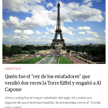
LIFESTYLE
Quién fue el “rey de los estafadores” que
vendió dos veces la Torre Eiffel y engañó a Al
Capone
Víctor Lustig fue el mayor estafador del siglo XX y estas son
algunas de sus máximas tropelías. Se presentaba como el “Conde
Von Lustig”.