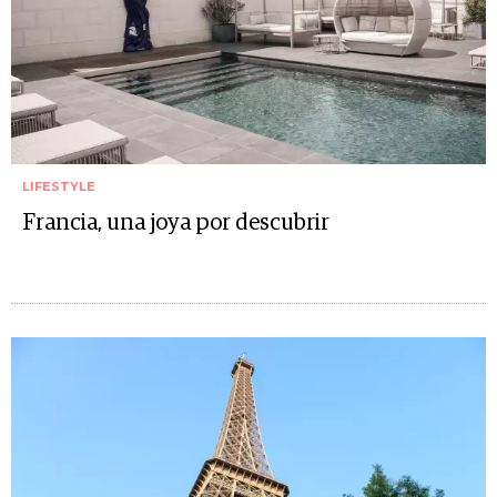
LIFESTYLE
Francia, una joya por descubrir