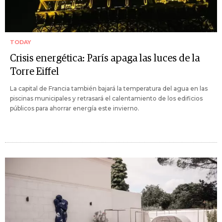
TODAY
Crisis energética: París apaga las luces de la
Torre Eiffel
La capital de Francia también bajará la temperatura del agua en las
piscinas municipales y retrasará el calentamiento de los edificios
públicos para ahorrar energía este invierno.