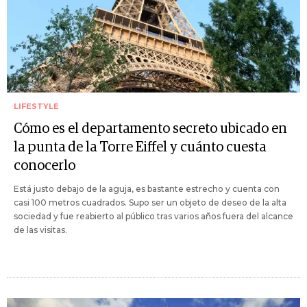
LIFESTYLE
Cómo es el departamento secreto ubicado en
la punta de la Torre Eiffel y cuánto cuesta
conocerlo
Está justo debajo de la aguja, es bastante estrecho y cuenta con
casi 100 metros cuadrados. Supo ser un objeto de deseo de la alta
sociedad y fue reabierto al público tras varios años fuera del alcance
de las visitas.