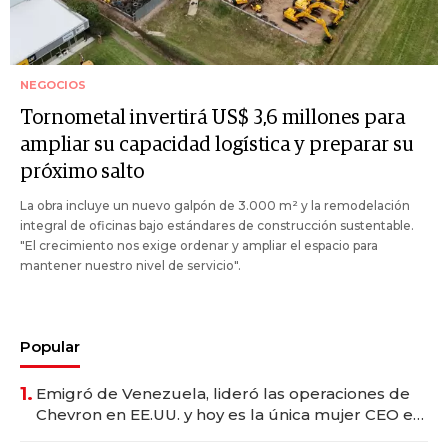
NEGOCIOS
Tornometal invertirá US$ 3,6 millones para
ampliar su capacidad logística y preparar su
próximo salto
La obra incluye un nuevo galpón de 3.000 m² y la remodelación
integral de oficinas bajo estándares de construcción sustentable.
"El crecimiento nos exige ordenar y ampliar el espacio para
mantener nuestro nivel de servicio".
Popular
1.
Emigró de Venezuela, lideró las operaciones de
Chevron en EE.UU. y hoy es la única mujer CEO en
Vaca Muerta