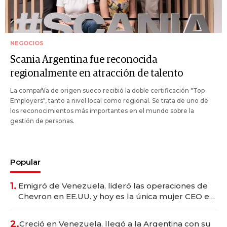
NEGOCIOS
Scania Argentina fue reconocida
regionalmente en atracción de talento
La compañía de origen sueco recibió la doble certificación "Top
Employers", tanto a nivel local como regional. Se trata de uno de
los reconocimientos más importantes en el mundo sobre la
gestión de personas.
Popular
1.
Emigró de Venezuela, lideró las operaciones de
Chevron en EE.UU. y hoy es la única mujer CEO en
Vaca Muerta
2.
Creció en Venezuela, llegó a la Argentina con su