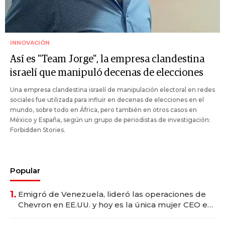
INNOVACIÓN
Así es "Team Jorge", la empresa clandestina
israelí que manipuló decenas de elecciones
Una empresa clandestina israelí de manipulación electoral en redes
sociales fue utilizada para influir en decenas de elecciones en el
mundo, sobre todo en África, pero también en otros casos en
México y España, según un grupo de periodistas de investigación:
Forbidden Stories.
Popular
1.
Emigró de Venezuela, lideró las operaciones de
Chevron en EE.UU. y hoy es la única mujer CEO en
Vaca Muerta