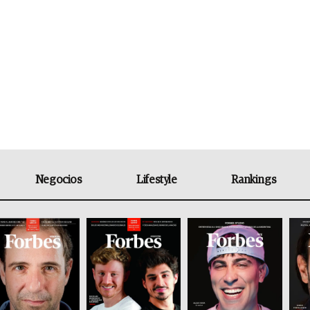
Negocios
Lifestyle
Rankings