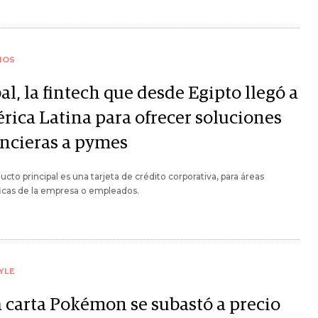
IOS
al, la fintech que desde Egipto llegó a
rica Latina para ofrecer soluciones
ancieras a pymes
ucto principal es una tarjeta de crédito corporativa, para áreas
icas de la empresa o empleados.
YLE
 carta Pokémon se subastó a precio