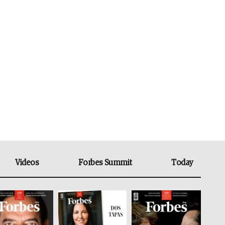
Videos
Forbes Summit
Today