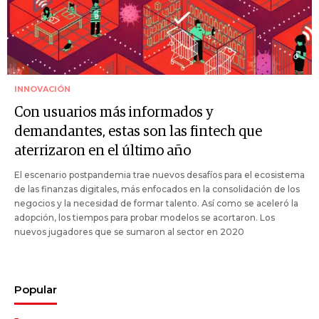
INNOVACIÓN
Con usuarios más informados y
demandantes, estas son las fintech que
aterrizaron en el último año
El escenario postpandemia trae nuevos desafíos para el ecosistema
de las finanzas digitales, más enfocados en la consolidación de los
negocios y la necesidad de formar talento. Así como se aceleró la
adopción, los tiempos para probar modelos se acortaron. Los
nuevos jugadores que se sumaron al sector en 2020
Popular