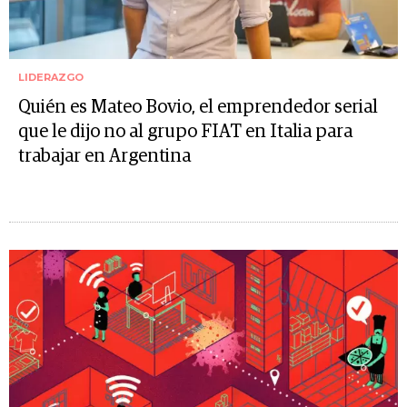
LIDERAZGO
Quién es Mateo Bovio, el emprendedor serial
que le dijo no al grupo FIAT en Italia para
trabajar en Argentina