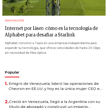
INNOVACIÓN
Internet por láser: cómo es la tecnología de
Alphabet para desafiar a Starlink
Alphabet convirtió a Taara en una empresa independiente para
expandir su tecnología, que ofrece velocidades de hasta 20 Gbps
sin necesidad de fibra óptica.
Popular
1.
Emigró de Venezuela, lideró las operaciones de
Chevron en EE.UU. y hoy es la única mujer CEO en
Vaca Muerta
2.
Creció en Venezuela, llegó a la Argentina con su
título de abogado y construyó un imperio