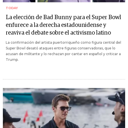
TODAY
La elección de Bad Bunny para el Super Bowl
enfurece a la derecha estadounidense y
reaviva el debate sobre el activismo latino
La confirmación del artista puertorriqueño como figura central del
Super Bowl desató ataques entre figuras conservadoras, que lo
acusan de militante y lo rechazan por cantar en español y criticar a
Trump.