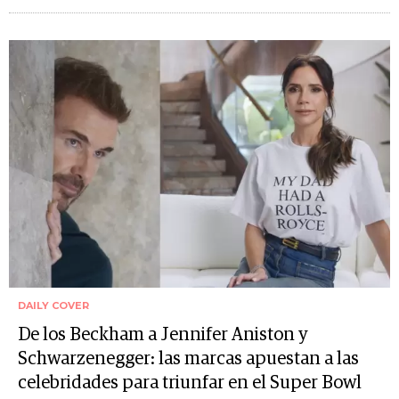
DAILY COVER
De los Beckham a Jennifer Aniston y
Schwarzenegger: las marcas apuestan a las
celebridades para triunfar en el Super Bowl