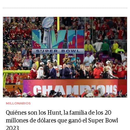
MILLONARIOS
Quiénes son los Hunt, la familia de los 20
millones de dólares que ganó el Super Bowl
2023