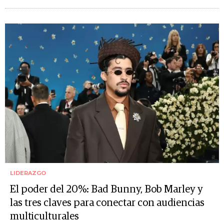
LIDERAZGO
El poder del 20%: Bad Bunny, Bob Marley y
las tres claves para conectar con audiencias
multiculturales