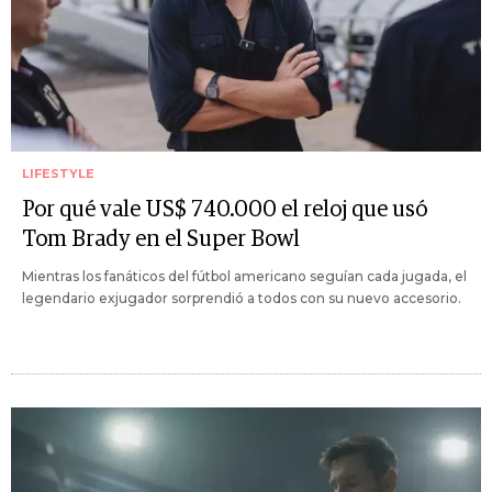
LIFESTYLE
Por qué vale US$ 740.000 el reloj que usó
Tom Brady en el Super Bowl
Mientras los fanáticos del fútbol americano seguían cada jugada, el
legendario exjugador sorprendió a todos con su nuevo accesorio.