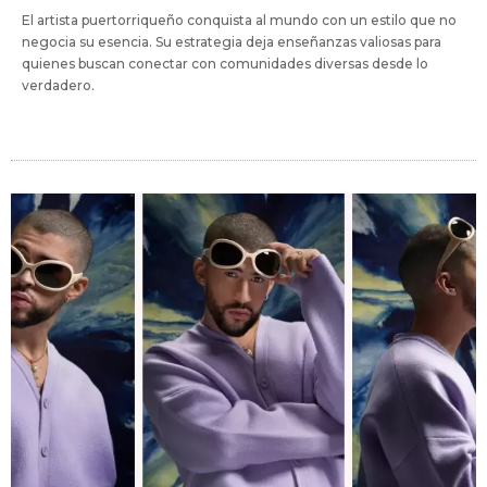
El artista puertorriqueño conquista al mundo con un estilo que no
negocia su esencia. Su estrategia deja enseñanzas valiosas para
quienes buscan conectar con comunidades diversas desde lo
verdadero.