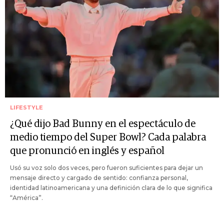
LIFESTYLE
¿Qué dijo Bad Bunny en el espectáculo de
medio tiempo del Super Bowl? Cada palabra
que pronunció en inglés y español
Usó su voz solo dos veces, pero fueron suficientes para dejar un
mensaje directo y cargado de sentido: confianza personal,
identidad latinoamericana y una definición clara de lo que significa
“América”.