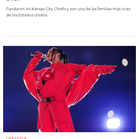
Fundaron los Kansas City Chiefs y son una de las familias más ricas
de los Estados Unidos.
LIFESTYLE