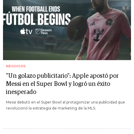
NEGOCIOS
"Un golazo publicitario": Apple apostó por
Messi en el Super Bowl y logró un éxito
inesperado
Messi debutó en el Super Bowl al protagonizar una publicidad que
revolucionó la estrategia de marketing de la MLS.