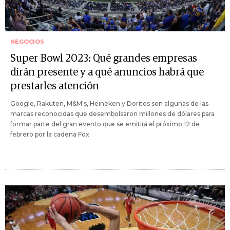
NEGOCIOS
Super Bowl 2023: Qué grandes empresas
dirán presente y a qué anuncios habrá que
prestarles atención
Google, Rakuten, M&M's, Heineken y Doritos son algunas de las
marcas reconocidas que desembolsaron millones de dólares para
formar parte del gran evento que se emitirá el próximo 12 de
febrero por la cadena Fox.