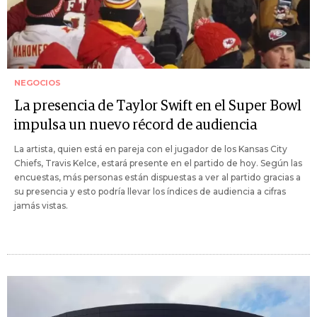
NEGOCIOS
La presencia de Taylor Swift en el Super Bowl
impulsa un nuevo récord de audiencia
La artista, quien está en pareja con el jugador de los Kansas City
Chiefs, Travis Kelce, estará presente en el partido de hoy. Según las
encuestas, más personas están dispuestas a ver al partido gracias a
su presencia y esto podría llevar los índices de audiencia a cifras
jamás vistas.