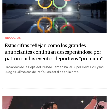
NEGOCIOS
Estas cifras reflejan cómo los grandes
anunciantes continúan desesperándose por
patrocinar los eventos deportivos "premium"
Hablamos de la Copa del Mundo Femenina, el Super Bowl LVIII y los
Juegos Olímpicos de París. Los detalles en la nota.