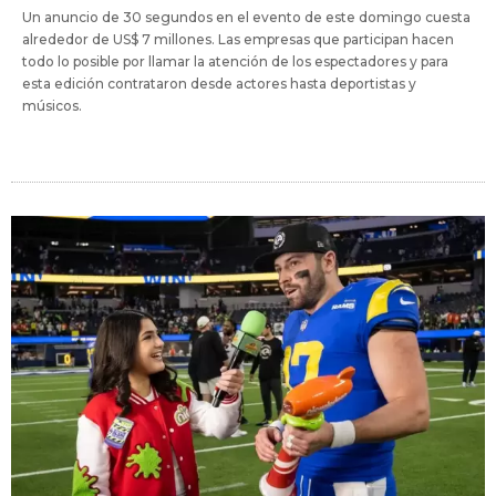
Un anuncio de 30 segundos en el evento de este domingo cuesta
alrededor de US$ 7 millones. Las empresas que participan hacen
todo lo posible por llamar la atención de los espectadores y para
esta edición contrataron desde actores hasta deportistas y
músicos.