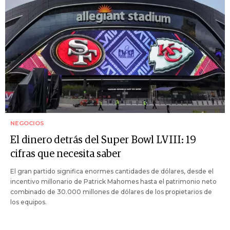
NEGOCIOS
El dinero detrás del Super Bowl LVIII: 19
cifras que necesita saber
El gran partido significa enormes cantidades de dólares, desde el
incentivo millonario de Patrick Mahomes hasta el patrimonio neto
combinado de 30.000 millones de dólares de los propietarios de
los equipos.