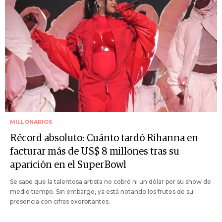
MILLONARIOS
Récord absoluto: Cuánto tardó Rihanna en
facturar más de US$ 8 millones tras su
aparición en el SuperBowl
Se sabe que la talentosa artista no cobró ni un dólar por su show de
medio tiempo. Sin embargo, ya está notando los frutos de su
presencia con cifras exorbitantes.