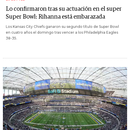
Lo confirmaron tras su actuación en el super
Super Bowl: Rihanna está embarazada
Los Kansas City Chiefs ganaron su segundo título de Super Bowl
en cuatro años el domingo tras vencer a los Philadelphia Eagles
38-35.