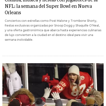
NFL: la semana del Super Bowl en Nueva
Orleans
Conciertos con estrellas como Post Malone y Trombone Shorty,
fiestas exclusivas organizadas por Snoop Dogg y Shaquille O'Neal,
y una oferta gastronómica que abarca hasta experiencias culinarias
de lujo convierten a la ciudad en el destino ideal para vivir una
semana inolvidable.