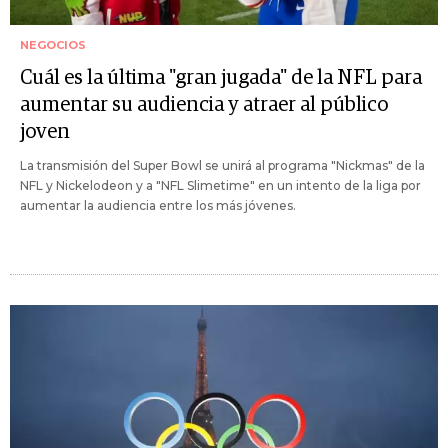
NEGOCIOS
Cuál es la última "gran jugada" de la NFL para
aumentar su audiencia y atraer al público
joven
La transmisión del Super Bowl se unirá al programa "Nickmas" de la
NFL y Nickelodeon y a "NFL Slimetime" en un intento de la liga por
aumentar la audiencia entre los más jóvenes.