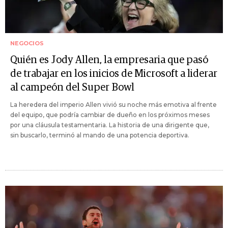
NEGOCIOS
Quién es Jody Allen, la empresaria que pasó
de trabajar en los inicios de Microsoft a liderar
al campeón del Super Bowl
La heredera del imperio Allen vivió su noche más emotiva al frente
del equipo, que podría cambiar de dueño en los próximos meses
por una cláusula testamentaria. La historia de una dirigente que,
sin buscarlo, terminó al mando de una potencia deportiva.