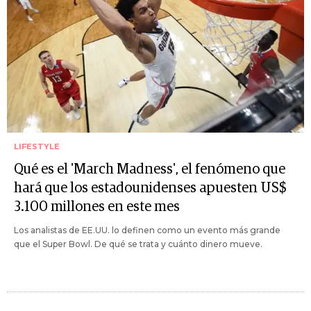
LIFESTYLE
Qué es el 'March Madness', el fenómeno que
hará que los estadounidenses apuesten US$
3.100 millones en este mes
Los analistas de EE.UU. lo definen como un evento más grande
que el Super Bowl. De qué se trata y cuánto dinero mueve.