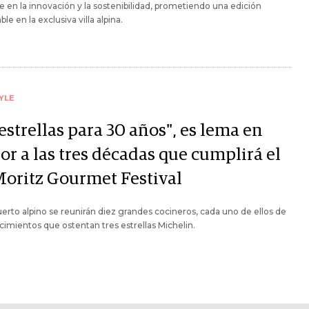
 en la innovación y la sostenibilidad, prometiendo una edición
ble en la exclusiva villa alpina.
YLE
estrellas para 30 años", es lema en
or a las tres décadas que cumplirá el
 Moritz Gourmet Festival
uerto alpino se reunirán diez grandes cocineros, cada uno de ellos de
cimientos que ostentan tres estrellas Michelin.