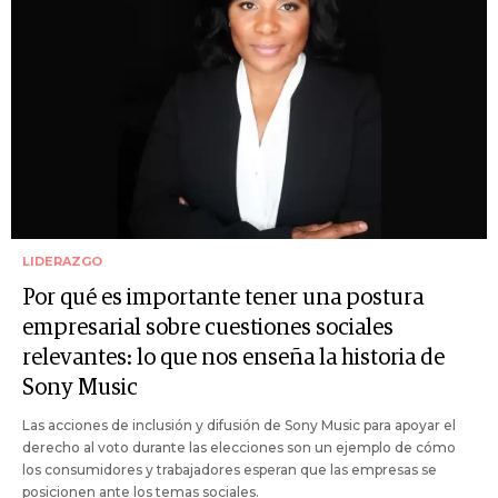
LIDERAZGO
Por qué es importante tener una postura
empresarial sobre cuestiones sociales
relevantes: lo que nos enseña la historia de
Sony Music
Las acciones de inclusión y difusión de Sony Music para apoyar el
derecho al voto durante las elecciones son un ejemplo de cómo
los consumidores y trabajadores esperan que las empresas se
posicionen ante los temas sociales.