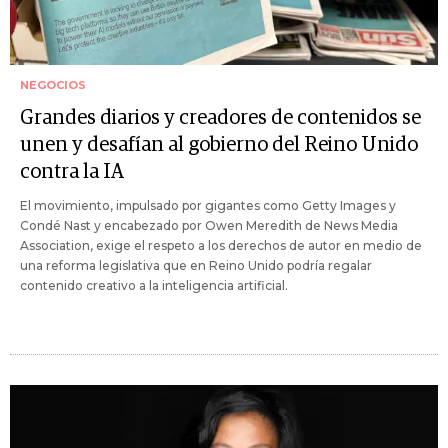
NEGOCIOS
Grandes diarios y creadores de contenidos se
unen y desafían al gobierno del Reino Unido
contra la IA
El movimiento, impulsado por gigantes como Getty Images y
Condé Nast y encabezado por Owen Meredith de News Media
Association, exige el respeto a los derechos de autor en medio de
una reforma legislativa que en Reino Unido podría regalar
contenido creativo a la inteligencia artificial.