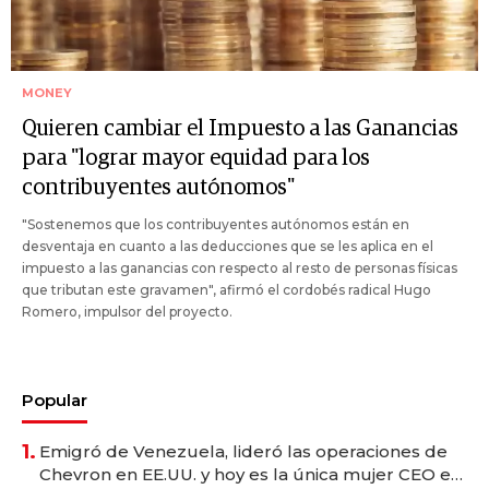
MONEY
Quieren cambiar el Impuesto a las Ganancias
para "lograr mayor equidad para los
contribuyentes autónomos"
"Sostenemos que los contribuyentes autónomos están en
desventaja en cuanto a las deducciones que se les aplica en el
impuesto a las ganancias con respecto al resto de personas físicas
que tributan este gravamen", afirmó el cordobés radical Hugo
Romero, impulsor del proyecto.
Popular
1.
Emigró de Venezuela, lideró las operaciones de
Chevron en EE.UU. y hoy es la única mujer CEO en