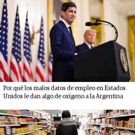
Por qué los malos datos de empleo en Estados
Unidos le dan algo de oxígeno a la Argentina