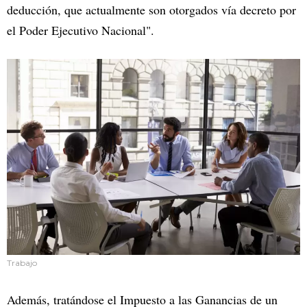
deducción, que actualmente son otorgados vía decreto por
el Poder Ejecutivo Nacional".
Trabajo
Además, tratándose el Impuesto a las Ganancias de un