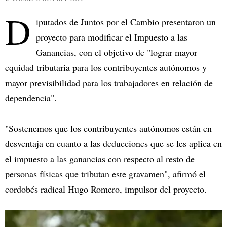
D
iputados de Juntos por el Cambio presentaron un
proyecto para modificar el Impuesto a las
Ganancias, con el objetivo de "lograr mayor
equidad tributaria para los contribuyentes autónomos y
mayor previsibilidad para los trabajadores en relación de
dependencia".
"Sostenemos que los contribuyentes autónomos están en
desventaja en cuanto a las deducciones que se les aplica en
el impuesto a las ganancias con respecto al resto de
personas físicas que tributan este gravamen", afirmó el
cordobés radical Hugo Romero, impulsor del proyecto.