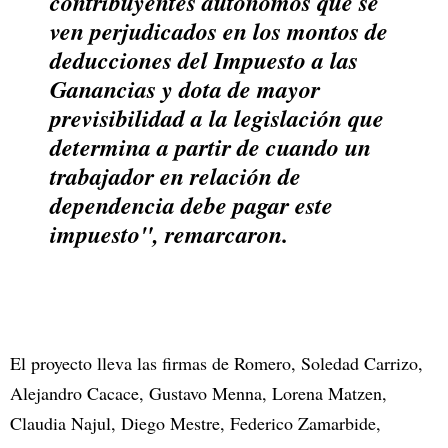
contribuyentes autónomos que se
ven perjudicados en los montos de
deducciones del Impuesto a las
Ganancias y dota de mayor
previsibilidad a la legislación que
determina a partir de cuando un
trabajador en relación de
dependencia debe pagar este
impuesto", remarcaron.
El proyecto lleva las firmas de Romero, Soledad Carrizo,
Alejandro Cacace, Gustavo Menna, Lorena Matzen,
Claudia Najul, Diego Mestre, Federico Zamarbide,