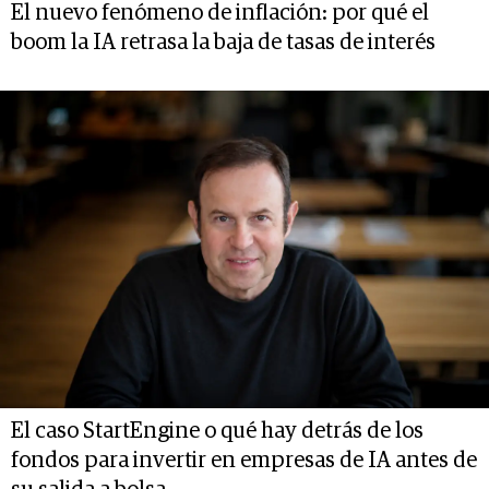
El nuevo fenómeno de inflación: por qué el
boom la IA retrasa la baja de tasas de interés
El caso StartEngine o qué hay detrás de los
fondos para invertir en empresas de IA antes de