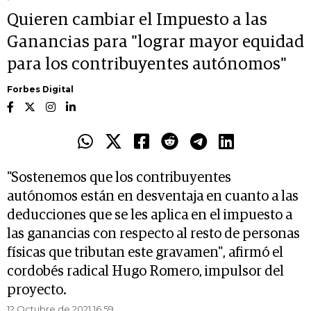
Quieren cambiar el Impuesto a las
Ganancias para "lograr mayor equidad
para los contribuyentes autónomos"
Forbes Digital
"Sostenemos que los contribuyentes
autónomos están en desventaja en cuanto a las
deducciones que se les aplica en el impuesto a
las ganancias con respecto al resto de personas
físicas que tributan este gravamen", afirmó el
cordobés radical Hugo Romero, impulsor del
proyecto.
12 Octubre de 2021 16.59