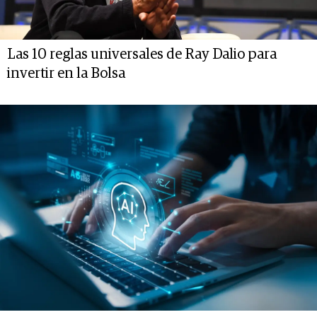
Las 10 reglas universales de Ray Dalio para
invertir en la Bolsa