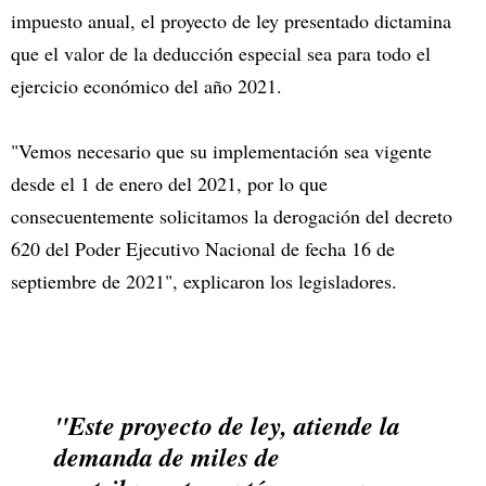
impuesto anual, el proyecto de ley presentado dictamina
que el valor de la deducción especial sea para todo el
ejercicio económico del año 2021.
"Vemos necesario que su implementación sea vigente
desde el 1 de enero del 2021, por lo que
consecuentemente solicitamos la derogación del decreto
620 del Poder Ejecutivo Nacional de fecha 16 de
septiembre de 2021", explicaron los legisladores.
"Este proyecto de ley, atiende la
demanda de miles de