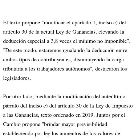
El texto propone "modificar el apartado 1, inciso c) del
artículo 30 de la actual Ley de Ganancias, elevando la
deducción especial a 3,8 veces el mínimo no imponible".
"De este modo, estaremos igualando la deducción entre
ambos tipos de contribuyentes, disminuyendo la carga
tributaria a los trabajadores autónomos", destacaron los
legisladores.
Por otro lado, mediante la modificación del anteúltimo
párrafo del inciso c) del artículo 30 de la Ley de Impuesto
a las Ganancias, texto ordenado en 2019, Juntos por el
Cambio propone "brindar mayor previsibilidad
estableciendo por ley los aumentos de los valores de