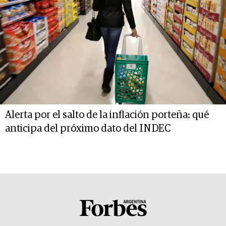
Alerta por el salto de la inflación porteña: qué
anticipa del próximo dato del INDEC