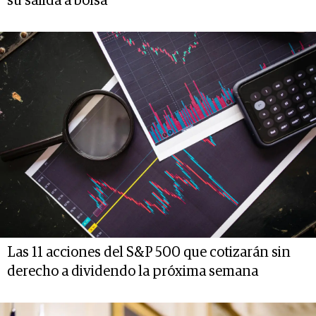
su salida a bolsa
Las 11 acciones del S&P 500 que cotizarán sin
derecho a dividendo la próxima semana