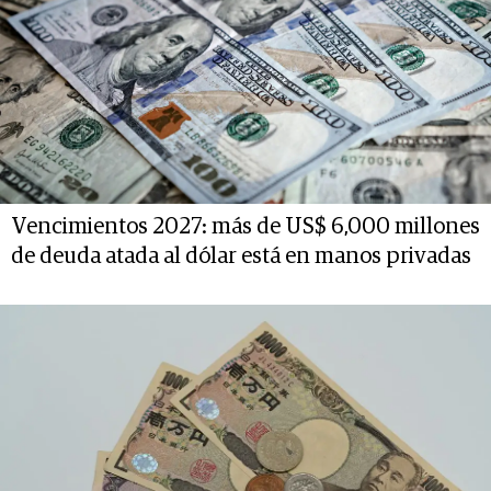
Vencimientos 2027: más de US$ 6,000 millones
de deuda atada al dólar está en manos privadas