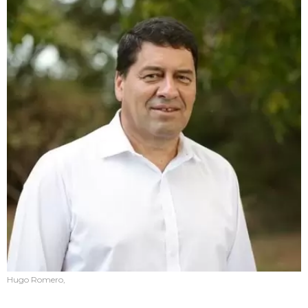
Hugo Romero,