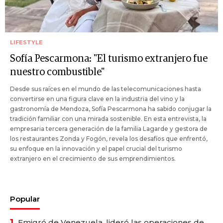
LIFESTYLE
Sofía Pescarmona: "El turismo extranjero fue
nuestro combustible"
Desde sus raíces en el mundo de las telecomunicaciones hasta
convertirse en una figura clave en la industria del vino y la
gastronomía de Mendoza, Sofía Pescarmona ha sabido conjugar la
tradición familiar con una mirada sostenible. En esta entrevista, la
empresaria tercera generación de la familia Lagarde y gestora de
los restaurantes Zonda y Fogón, revela los desafíos que enfrentó,
su enfoque en la innovación y el papel crucial del turismo
extranjero en el crecimiento de sus emprendimientos.
Popular
1.
Emigró de Venezuela, lideró las operaciones de