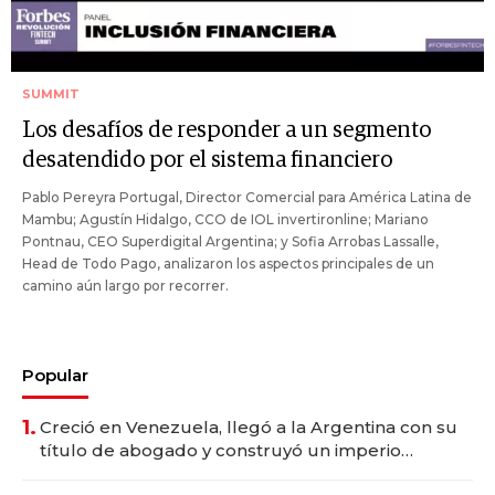
SUMMIT
Los desafíos de responder a un segmento
desatendido por el sistema financiero
Pablo Pereyra Portugal, Director Comercial para América Latina de
Mambu; Agustín Hidalgo, CCO de IOL invertironline; Mariano
Pontnau, CEO Superdigital Argentina; y Sofia Arrobas Lassalle,
Head de Todo Pago, analizaron los aspectos principales de un
camino aún largo por recorrer.
Popular
1.
Creció en Venezuela, llegó a la Argentina con su
título de abogado y construyó un imperio
gastronómico que revoluciona las marcas "fast