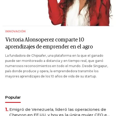
INNOVACIÓN
Victoria Alonsoperez comparte 10
aprendizajes de emprender en el agro
La fundadora de Chipsafer, una plataforma en la que el ganado
puede ser monitoreado a distancia y en tiempo real, que ganó
numerosos reconocimientos en todo el mundo. Desde Singapur,
país donde produce y opera, la emprendedora transmite los
mayores aprendizajes de los 10 años de vida de su startup.
Popular
1.
Emigró de Venezuela, lideró las operaciones de
Chevron en EE.UU. y hoy es la única mujer CEO en