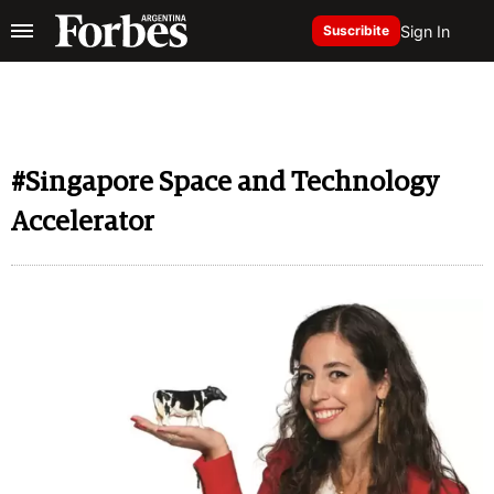
Sign In
Suscribite
#Singapore Space and Technology
Accelerator