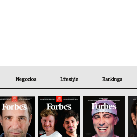
Negocios
Lifestyle
Rankings