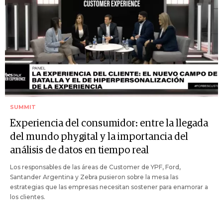
SUMMIT
Experiencia del consumidor: entre la llegada
del mundo phygital y la importancia del
análisis de datos en tiempo real
Los responsables de las áreas de Customer de YPF, Ford,
Santander Argentina y Zebra pusieron sobre la mesa las
estrategias que las empresas necesitan sostener para enamorar a
los clientes.