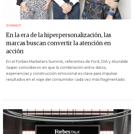
SUMMIT
En la era de la hiperpersonalización, las
marcas buscan convertir la atención en
acción
En el Forbes Marketers Summit, referentes de Ford, DIA y Alurralde
Jasper coincidieron en que la combinación entre datos,
experiencias y construcción emocional es clave para impulsar
resultados en el viaje del consumidor cada vez más fragmentado.