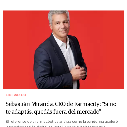
LIDERAZGO
Sebastián Miranda, CEO de Farmacity: "Si no
te adaptás, quedás fuera del mercado"
El referente dela farmacéutica analiza cómo la pandemia aceleró