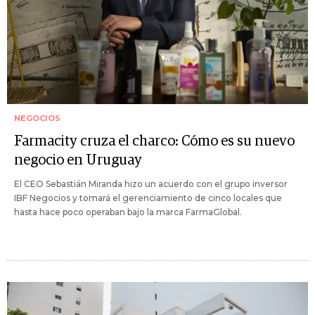
NEGOCIOS
Farmacity cruza el charco: Cómo es su nuevo
negocio en Uruguay
El CEO Sebastián Miranda hizo un acuerdo con el grupo inversor
IBF Negocios y tomará el gerenciamiento de cinco locales que
hasta hace poco operaban bajo la marca FarmaGlobal.