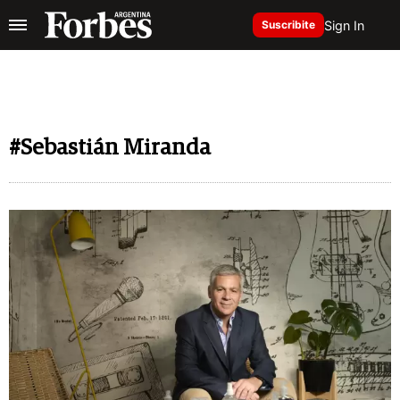
Sign In
Suscribite
#Sebastián Miranda