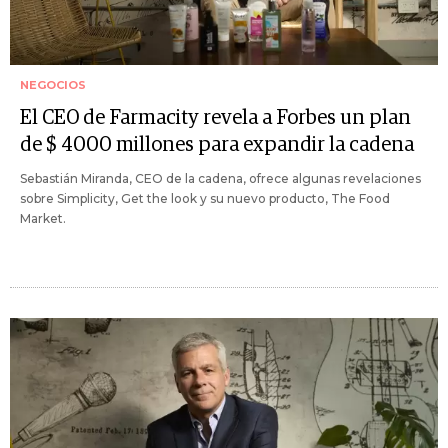
NEGOCIOS
El CEO de Farmacity revela a Forbes un plan
de $ 4000 millones para expandir la cadena
Sebastián Miranda, CEO de la cadena, ofrece algunas revelaciones
sobre Simplicity, Get the look y su nuevo producto, The Food
Market.