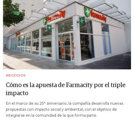
NEGOCIOS
Cómo es la apuesta de Farmacity por el triple
impacto
En el marco de su 25° aniversario, la compañía desarrolla nuevas
propuestas con impacto social y ambiental, con el objetivo de
integrarse en la comunidad de la que forma parte.