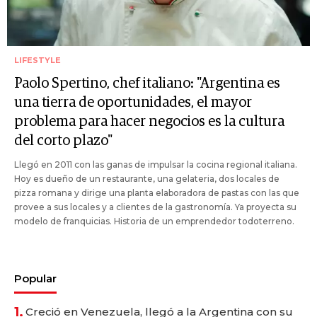
LIFESTYLE
Paolo Spertino, chef italiano: "Argentina es
una tierra de oportunidades, el mayor
problema para hacer negocios es la cultura
del corto plazo"
Llegó en 2011 con las ganas de impulsar la cocina regional italiana.
Hoy es dueño de un restaurante, una gelateria, dos locales de
pizza romana y dirige una planta elaboradora de pastas con las que
provee a sus locales y a clientes de la gastronomía. Ya proyecta su
modelo de franquicias. Historia de un emprendedor todoterreno.
Popular
1.
Creció en Venezuela, llegó a la Argentina con su