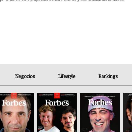
Negocios
Lifestyle
Rankings