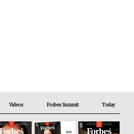
Videos
Forbes Summit
Today