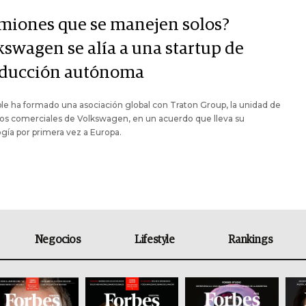
miones que se manejen solos?
kswagen se alía a una startup de
ducción autónoma
e ha formado una asociación global con Traton Group, la unidad de
os comerciales de Volkswagen, en un acuerdo que lleva su
gía por primera vez a Europa.
Negocios
Lifestyle
Rankings