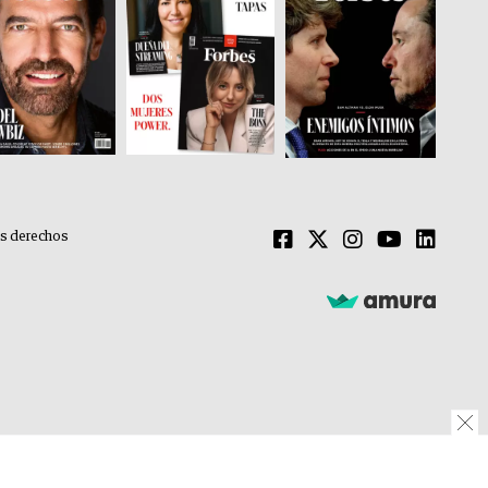
os derechos