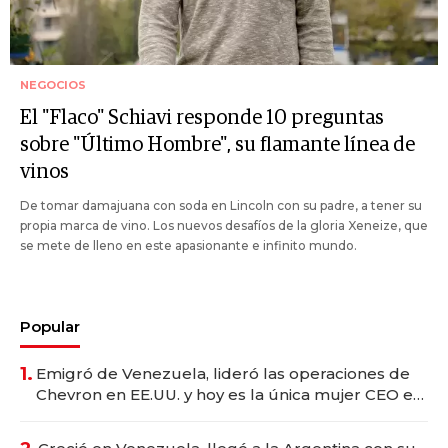
NEGOCIOS
El "Flaco" Schiavi responde 10 preguntas
sobre "Último Hombre", su flamante línea de
vinos
De tomar damajuana con soda en Lincoln con su padre, a tener su
propia marca de vino. Los nuevos desafíos de la gloria Xeneize, que
se mete de lleno en este apasionante e infinito mundo.
Popular
1.
Emigró de Venezuela, lideró las operaciones de
Chevron en EE.UU. y hoy es la única mujer CEO en
Vaca Muerta