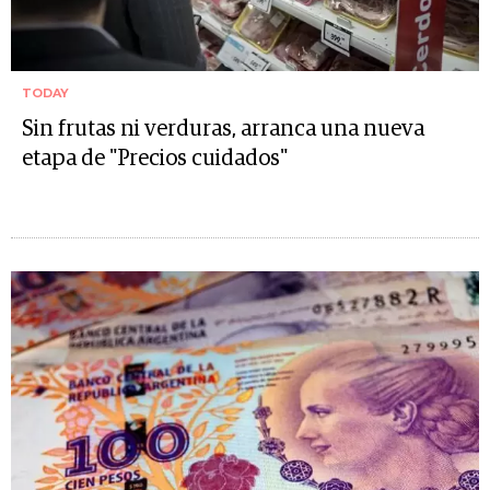
TODAY
Sin frutas ni verduras, arranca una nueva
etapa de "Precios cuidados"