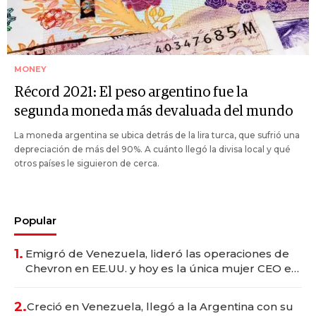
MONEY
Récord 2021: El peso argentino fue la
segunda moneda más devaluada del mundo
La moneda argentina se ubica detrás de la lira turca, que sufrió una
depreciación de más del 90%. A cuánto llegó la divisa local y qué
otros países le siguieron de cerca.
Popular
1.
Emigró de Venezuela, lideró las operaciones de
Chevron en EE.UU. y hoy es la única mujer CEO en
Vaca Muerta
2.
Creció en Venezuela, llegó a la Argentina con su