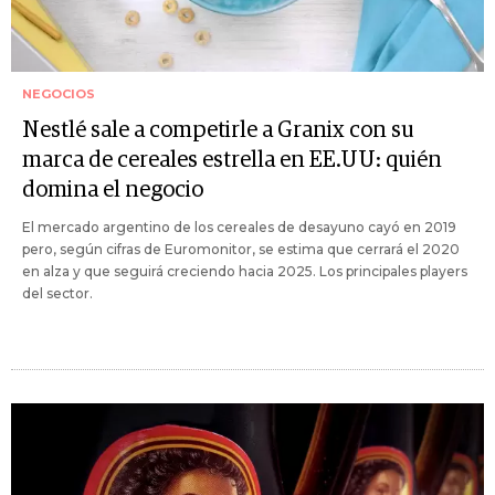
NEGOCIOS
Nestlé sale a competirle a Granix con su
marca de cereales estrella en EE.UU: quién
domina el negocio
El mercado argentino de los cereales de desayuno cayó en 2019
pero, según cifras de Euromonitor, se estima que cerrará el 2020
en alza y que seguirá creciendo hacia 2025. Los principales players
del sector.