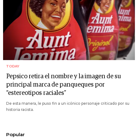
TODAY
Pepsico retira el nombre y la imagen de su
principal marca de panqueques por
“estereotipos raciales”
De esta manera, le puso fin a un icónico personaje criticado por su
historia racista.
Popular