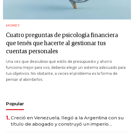
MONEY
Cuatro preguntas de psicología financiera
que tenés que hacerte al gestionar tus
cuentas personales
Una vez que descubras qué estilo de presupuesto y ahorro
funciona mejor para vos, deberás elegir un sistema adecuado para
tus objetivos. No obstante, a veces el problema es la forma de
pensar al abordarlos.
Popular
1.
Creció en Venezuela, llegó a la Argentina con su
título de abogado y construyó un imperio
gastronómico que revoluciona las marcas "fast