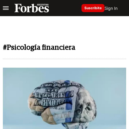
Sign In
Suscribite
#Psicología financiera