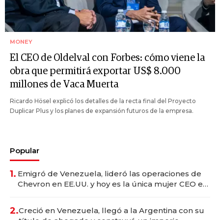
MONEY
El CEO de Oldelval con Forbes: cómo viene la
obra que permitirá exportar US$ 8.000
millones de Vaca Muerta
Ricardo Hösel explicó los detalles de la recta final del Proyecto
Duplicar Plus y los planes de expansión futuros de la empresa.
Popular
1.
Emigró de Venezuela, lideró las operaciones de
Chevron en EE.UU. y hoy es la única mujer CEO en
Vaca Muerta
2.
Creció en Venezuela, llegó a la Argentina con su