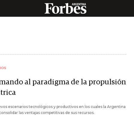
IOS
mando al paradigma de la propulsión
trica
vos escenarios tecnológicos y productivos en los cuales la Argentina
onsolidar las ventajas competitivas de sus recursos.