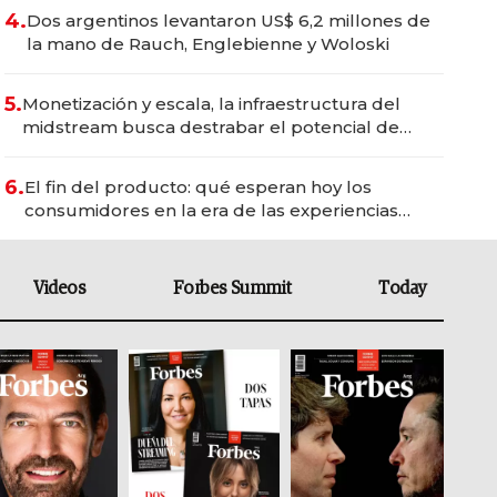
4.
Dos argentinos levantaron US$ 6,2 millones de
la mano de Rauch, Englebienne y Woloski
5.
Monetización y escala, la infraestructura del
midstream busca destrabar el potencial de
Vaca Muerta
6.
El fin del producto: qué esperan hoy los
consumidores en la era de las experiencias
inteligentes
Videos
Forbes Summit
Today