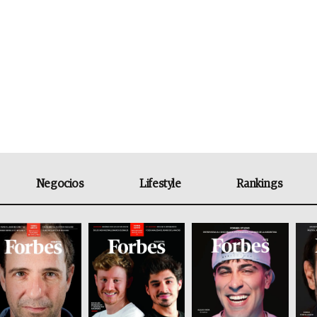
Negocios
Lifestyle
Rankings