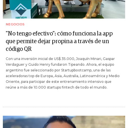
NEGOCIOS
"No tengo efectivo": cómo funciona la app
que permite dejar propina a través de un
código QR
Con una inversión inicial de US$ 35.000, Joaquín Minari, Gaspar
Verdaguer y Guido Henry fundaron Tipeando. Ahora, el equipo
argentino fue seleccionado por Startupbootcamp, una de las
aceleradoras top de Europa, Asia, Australia, Latinoamérica y Medio
Oriente, para participar de este entrenamiento intensivo que
reúne a más de 10.000 startups fintech de todo el mundo.