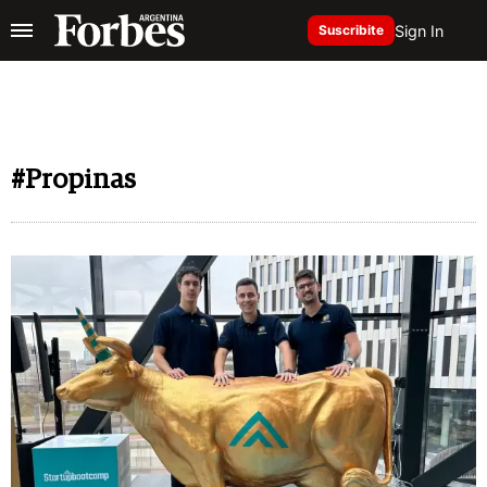
Sign In
Suscribite
#Propinas