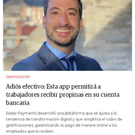
INNOVACIÓN
Adiós efectivo: Esta app permitirá a
trabajadores recibir propinas en su cuenta
bancaria
Radar Payments desarrolló una plataforma que se ajusta a la
tendencia de transformación digital y que simplifica el cobro de
gratificaciones, garantizando su pago de manera online a los
empleados que la reciben.