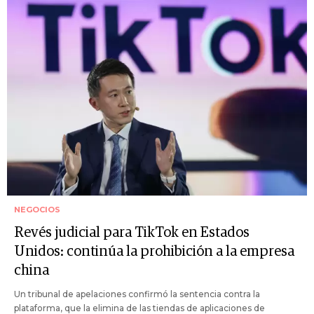
NEGOCIOS
Revés judicial para TikTok en Estados
Unidos: continúa la prohibición a la empresa
china
Un tribunal de apelaciones confirmó la sentencia contra la
plataforma, que la elimina de las tiendas de aplicaciones de