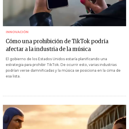
INNOVACIÓN
Cómo una prohibición de TikTok podría
afectar a la industria de la música
El gobierno de los Estados Unidos estaría planificando una
estrategia para prohibir TikTok. De ocurrir esto, varias industrias
podrían verse damnificadas y la música se posiciona en la cima de
esa lista.