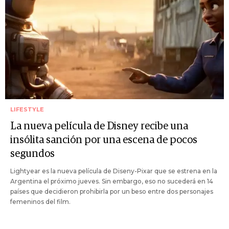
LIFESTYLE
La nueva película de Disney recibe una
insólita sanción por una escena de pocos
segundos
Lightyear es la nueva película de Diseny-Pixar que se estrena en la
Argentina el próximo jueves. Sin embargo, eso no sucederá en 14
países que decidieron prohibirla por un beso entre dos personajes
femeninos del film.