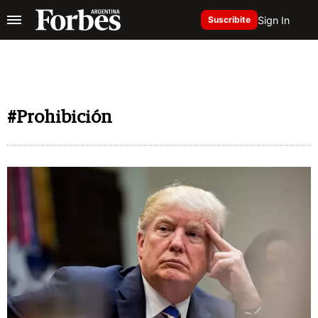
Sign In
Suscribite
#Prohibición