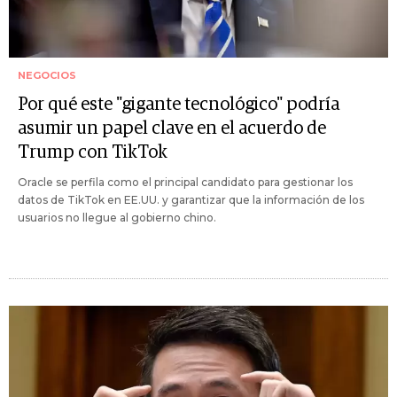
NEGOCIOS
Por qué este "gigante tecnológico" podría
asumir un papel clave en el acuerdo de
Trump con TikTok
Oracle se perfila como el principal candidato para gestionar los
datos de TikTok en EE.UU. y garantizar que la información de los
usuarios no llegue al gobierno chino.