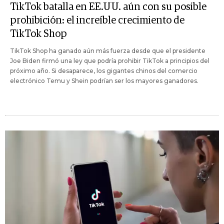
TikTok batalla en EE.UU. aún con su posible
prohibición: el increíble crecimiento de
TikTok Shop
TikTok Shop ha ganado aún más fuerza desde que el presidente
Joe Biden firmó una ley que podría prohibir TikTok a principios del
próximo año. Si desaparece, los gigantes chinos del comercio
electrónico Temu y Shein podrían ser los mayores ganadores.