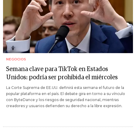
NEGOCIOS
Semana clave para TikTok en Estados
Unidos: podría ser prohibida el miércoles
La Corte Suprema de EE.UU. definirá esta semana el futuro de la
popular plataforma en el país. El debate gira en torno a su vínculo
con ByteDance y los riesgos de seguridad nacional, mientras
creadores y usuarios defienden su derecho a la libre expresión.