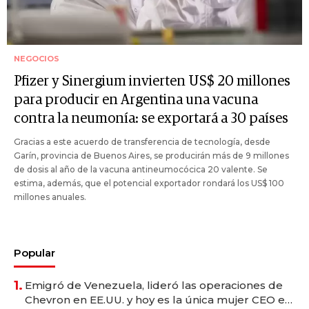
NEGOCIOS
Pfizer y Sinergium invierten US$ 20 millones
para producir en Argentina una vacuna
contra la neumonía: se exportará a 30 países
Gracias a este acuerdo de transferencia de tecnología, desde
Garín, provincia de Buenos Aires, se producirán más de 9 millones
de dosis al año de la vacuna antineumocócica 20 valente. Se
estima, además, que el potencial exportador rondará los US$ 100
millones anuales.
Popular
1.
Emigró de Venezuela, lideró las operaciones de
Chevron en EE.UU. y hoy es la única mujer CEO en