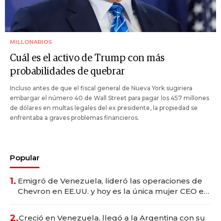
MILLONARIOS
Cuál es el activo de Trump con más
probabilidades de quebrar
Incluso antes de que el fiscal general de Nueva York sugiriera
embargar el número 40 de Wall Street para pagar los 457 millones
de dólares en multas legales del ex presidente, la propiedad se
enfrentaba a graves problemas financieros.
Popular
1.
Emigró de Venezuela, lideró las operaciones de
Chevron en EE.UU. y hoy es la única mujer CEO en
Vaca Muerta
2.
Creció en Venezuela, llegó a la Argentina con su