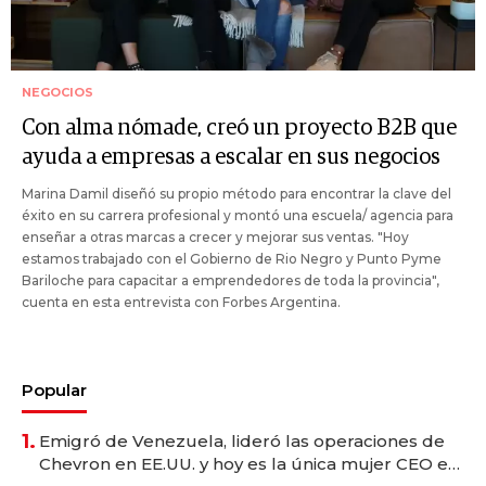
NEGOCIOS
Con alma nómade, creó un proyecto B2B que
ayuda a empresas a escalar en sus negocios
Marina Damil diseñó su propio método para encontrar la clave del
éxito en su carrera profesional y montó una escuela/ agencia para
enseñar a otras marcas a crecer y mejorar sus ventas. "Hoy
estamos trabajado con el Gobierno de Rio Negro y Punto Pyme
Bariloche para capacitar a emprendedores de toda la provincia",
cuenta en esta entrevista con Forbes Argentina.
Popular
1.
Emigró de Venezuela, lideró las operaciones de
Chevron en EE.UU. y hoy es la única mujer CEO en