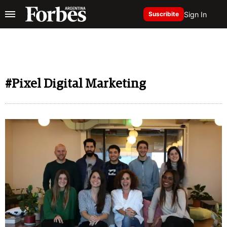
Sign In
Suscribite
#Pixel Digital Marketing