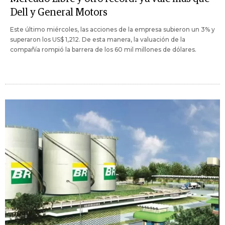
Dell y General Motors
Este último miércoles, las acciones de la empresa subieron un 3% y
superaron los US$ 1,212. De esta manera, la valuación de la
compañía rompió la barrera de los 60 mil millones de dólares.