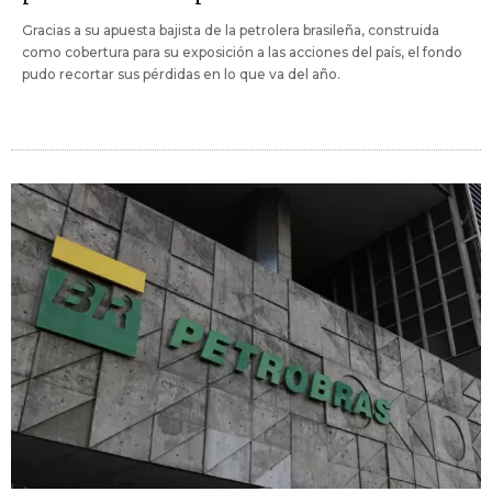
Gracias a su apuesta bajista de la petrolera brasileña, construida
como cobertura para su exposición a las acciones del país, el fondo
pudo recortar sus pérdidas en lo que va del año.