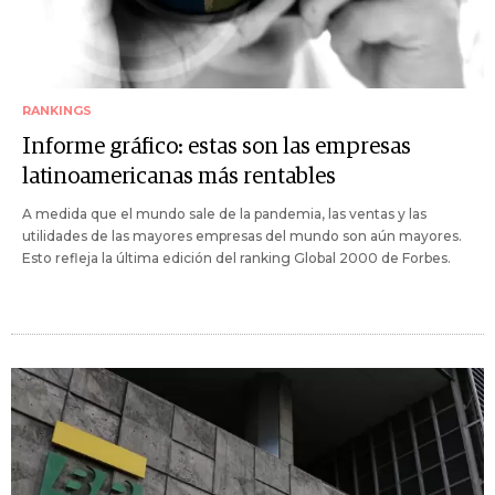
RANKINGS
Informe gráfico: estas son las empresas
latinoamericanas más rentables
A medida que el mundo sale de la pandemia, las ventas y las
utilidades de las mayores empresas del mundo son aún mayores.
Esto refleja la última edición del ranking Global 2000 de Forbes.