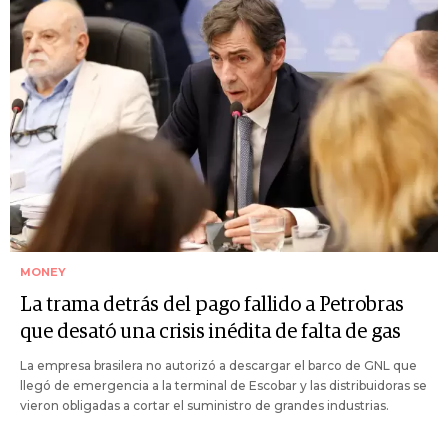
MONEY
La trama detrás del pago fallido a Petrobras
que desató una crisis inédita de falta de gas
La empresa brasilera no autorizó a descargar el barco de GNL que
llegó de emergencia a la terminal de Escobar y las distribuidoras se
vieron obligadas a cortar el suministro de grandes industrias.