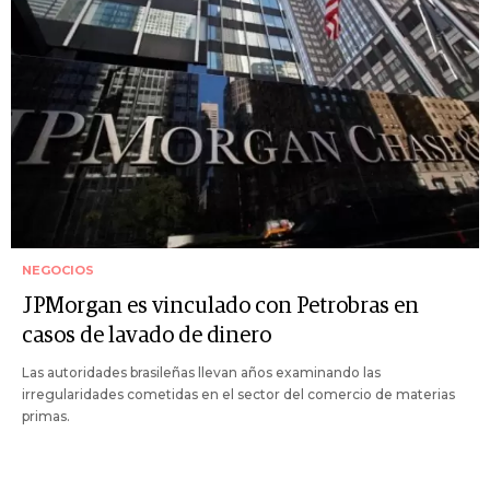
NEGOCIOS
JPMorgan es vinculado con Petrobras en
casos de lavado de dinero
Las autoridades brasileñas llevan años examinando las
irregularidades cometidas en el sector del comercio de materias
primas.