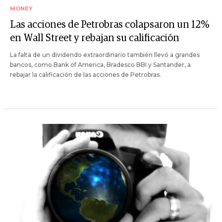
MONEY
Las acciones de Petrobras colapsaron un 12%
en Wall Street y rebajan su calificación
La falta de un dividendo extraordinario también llevó a grandes
bancos, como Bank of America, Bradesco BBI y Santander, a
rebajar la calificación de las acciones de Petrobras.