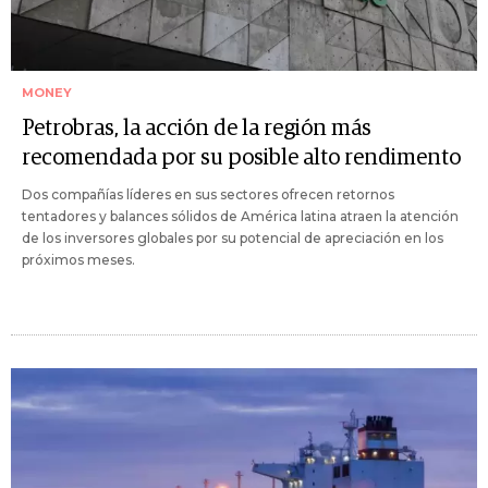
MONEY
Petrobras, la acción de la región más
recomendada por su posible alto rendimento
Dos compañías líderes en sus sectores ofrecen retornos
tentadores y balances sólidos de América latina atraen la atención
de los inversores globales por su potencial de apreciación en los
próximos meses.