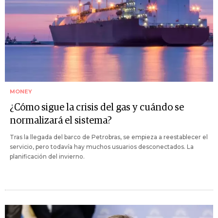
MONEY
¿Cómo sigue la crisis del gas y cuándo se
normalizará el sistema?
Tras la llegada del barco de Petrobras, se empieza a reestablecer el
servicio, pero todavía hay muchos usuarios desconectados. La
planificación del invierno.