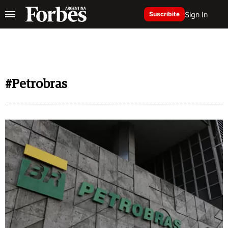
Sign In
Suscribite
#Petrobras