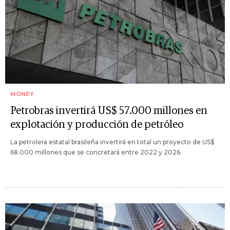
MONEY
Petrobras invertirá US$ 57.000 millones en
explotación y producción de petróleo
La petrolera estatal brasileña invertirá en total un proyecto de US$
68.000 millones que se concretará entre 2022 y 2026.