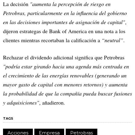
La decisión
"aumenta la percepción de riesgo en
Petrobras, particularmente en la influencia del gobierno
en las decisiones importantes de asignación de capital"
,
dijeron estrategas de Bank of America en una nota a los
clientes mientras recortaban la calificación a
“neutral”
.
Rechazar el dividendo adicional significa que Petrobras
"podría estar girando hacia una agenda más centrada en
el crecimiento de las energías renovables (generando un
mayor gasto de capital con menores retornos) y aumenta
la probabilidad de que la compañía pueda buscar fusiones
y adquisiciones"
, añadieron.
TAGS
Acciones
Empresa
Petrobras