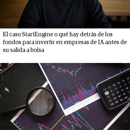
El caso StartEngine o qué hay detrás de los
fondos para invertir en empresas de IA antes de
su salida a bolsa