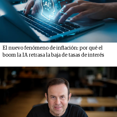
El nuevo fenómeno de inflación: por qué el
boom la IA retrasa la baja de tasas de interés