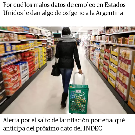
Por qué los malos datos de empleo en Estados
Unidos le dan algo de oxígeno a la Argentina
Alerta por el salto de la inflación porteña: qué
anticipa del próximo dato del INDEC