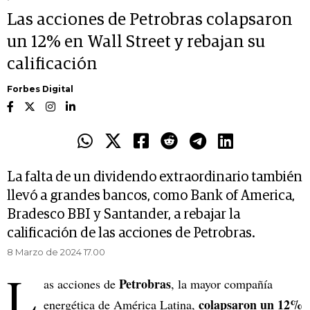
Las acciones de Petrobras colapsaron
un 12% en Wall Street y rebajan su
calificación
Forbes Digital
La falta de un dividendo extraordinario también
llevó a grandes bancos, como Bank of America,
Bradesco BBI y Santander, a rebajar la
calificación de las acciones de Petrobras.
8 Marzo de 2024 17.00
L
Petrobras
as acciones de
, la mayor compañía
colapsaron un 12%
energética de América Latina,