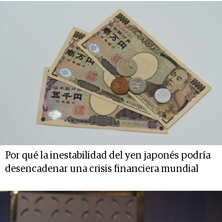
Por qué la inestabilidad del yen japonés podría
desencadenar una crisis financiera mundial