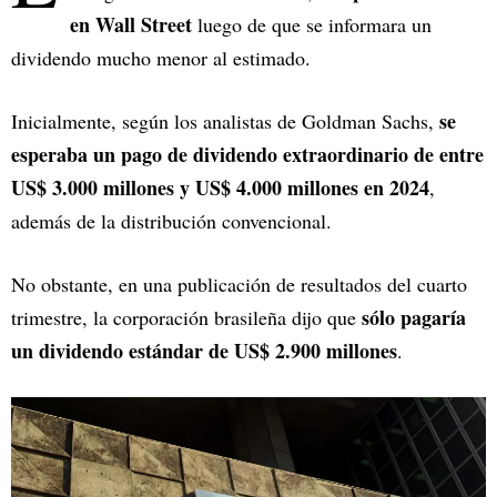
en Wall Street
luego de que se informara un
dividendo mucho menor al estimado.
se
Inicialmente, según los analistas de Goldman Sachs,
esperaba un pago de dividendo extraordinario de entre
US$ 3.000 millones y US$ 4.000 millones en 2024
,
además de la distribución convencional.
No obstante, en una publicación de resultados del cuarto
sólo pagaría
trimestre, la corporación brasileña dijo que
un dividendo estándar de US$ 2.900 millones
.