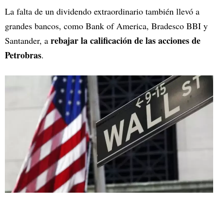
La falta de un dividendo extraordinario también llevó a
grandes bancos, como Bank of America, Bradesco BBI y
rebajar la calificación de las acciones de
Santander, a
Petrobras
.