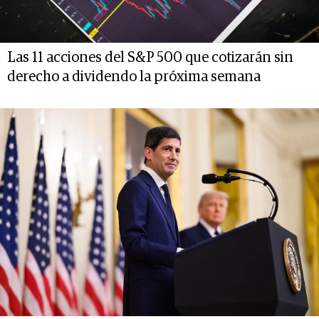
Las 11 acciones del S&P 500 que cotizarán sin
derecho a dividendo la próxima semana