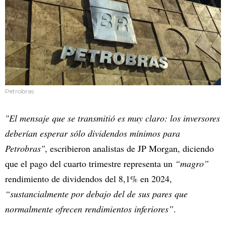
Petrobras
"El mensaje que se transmitió es muy claro: los inversores
deberían esperar sólo dividendos mínimos para
Petrobras"
, escribieron analistas de JP Morgan, diciendo
que el pago del cuarto trimestre representa un
“magro”
rendimiento de dividendos del 8,1% en 2024,
“sustancialmente por debajo del de sus pares que
normalmente ofrecen rendimientos inferiores”
.