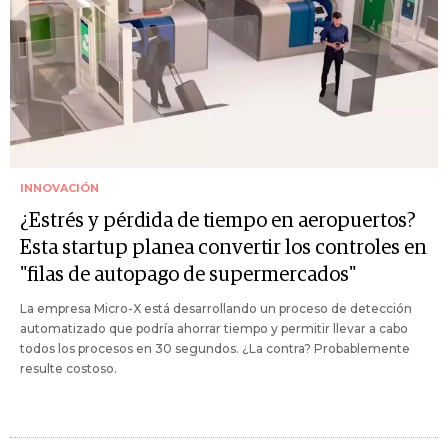
INNOVACIÓN
¿Estrés y pérdida de tiempo en aeropuertos?
Esta startup planea convertir los controles en
"filas de autopago de supermercados"
La empresa Micro-X está desarrollando un proceso de detección
automatizado que podría ahorrar tiempo y permitir llevar a cabo
todos los procesos en 30 segundos. ¿La contra? Probablemente
resulte costoso.