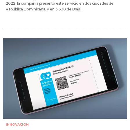
2022, la compañía presentó este servicio en dos ciudades de
República Dominicana, y en 3.330 de Brasil.
INNOVACIÓN