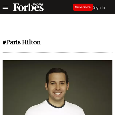
Sign In
Suscribite
#Paris Hilton