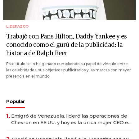
LIDERAZGO
Trabajó con Paris Hilton, Daddy Yankee y es
conocido como el gurú de la publicidad: la
historia de Ralph Beer
Este título se lo ha ganado cumpliendo su papel de vínculo entre
las celebridades, sus objetivos publicitarios y las marcas con mayor
presencia en el mundo.
Popular
1.
Emigró de Venezuela, lideró las operaciones de
Chevron en EE.UU. y hoy es la única mujer CEO en
Vaca Muerta