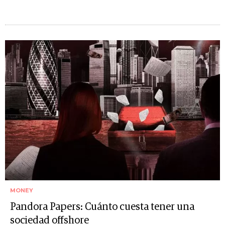
MONEY
Pandora Papers: Cuánto cuesta tener una
sociedad offshore