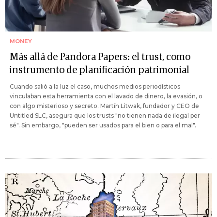
MONEY
Más allá de Pandora Papers: el trust, como
instrumento de planificación patrimonial
Cuando salió a la luz el caso, muchos medios periodísticos
vinculaban esta herramienta con el lavado de dinero, la evasión, o
con algo misterioso y secreto. Martín Litwak, fundador y CEO de
Untitled SLC, asegura que los trusts "no tienen nada de ilegal per
sé". Sin embargo, "pueden ser usados para el bien o para el mal".