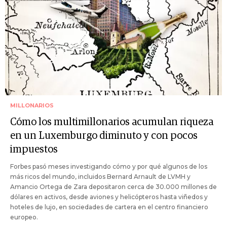
MILLONARIOS
Cómo los multimillonarios acumulan riqueza
en un Luxemburgo diminuto y con pocos
impuestos
Forbes pasó meses investigando cómo y por qué algunos de los
más ricos del mundo, incluidos Bernard Arnault de LVMH y
Amancio Ortega de Zara depositaron cerca de 30.000 millones de
dólares en activos, desde aviones y helicópteros hasta viñedos y
hoteles de lujo, en sociedades de cartera en el centro financiero
europeo.