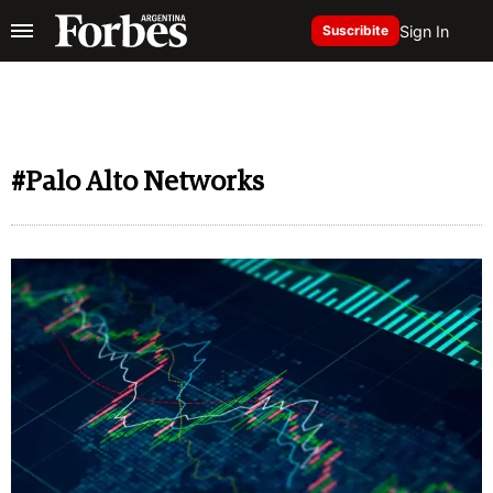
Sign In
Suscribite
#Palo Alto Networks