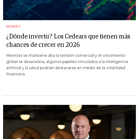
MONEY
¿Dónde invertir? Los Cedears que tienen más
chances de crecer en 2026
Mientras se mantiene alta la tensión comercial y el crecimiento
global se desacelera, algunos papeles vinculados a la inteligencia
artificial y la salud podrían destacarse en medio de la volatilidad
financiera.