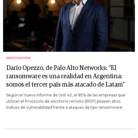
INNOVACIÓN
Darío Opezzo, de Palo Alto Networks: "El
ransomware es una realidad en Argentina:
somos el tercer país más atacado de Latam"
Según el nuevo informe de Unit 42, el 85% de las empresas que
utilizan el Protocolo de escritorio remoto (RDP) poseen altos
índices de vulnerabilidad frente a ataques de tipo ransomware.