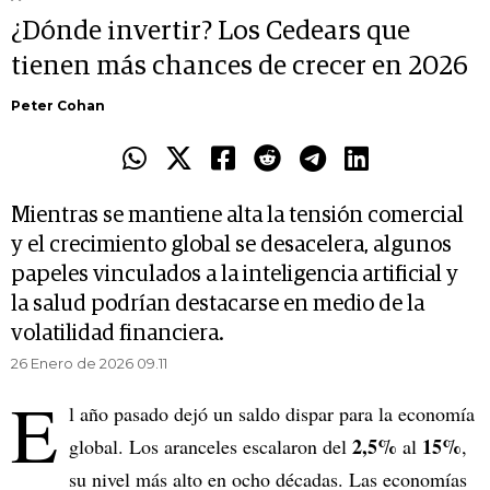
¿Dónde invertir? Los Cedears que
tienen más chances de crecer en 2026
Peter Cohan
Mientras se mantiene alta la tensión comercial
y el crecimiento global se desacelera, algunos
papeles vinculados a la inteligencia artificial y
la salud podrían destacarse en medio de la
volatilidad financiera.
26 Enero de 2026 09.11
E
l año pasado dejó un saldo dispar para la economía
2,5%
15%
global. Los aranceles escalaron del
al
,
su nivel más alto en ocho décadas. Las economías