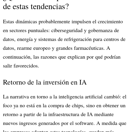
de estas tendencias?
Estas dinámicas probablemente impulsen el crecimiento
en sectores puntuales: ciberseguridad y gobernanza de
datos, energía y sistemas de refrigeración para centros de
datos, rearme europeo y grandes farmacéuticas. A
continuación, las razones que explican por qué podrían
salir favorecidos.
Retorno de la inversión en IA
La narrativa en torno a la inteligencia artificial cambió: el
foco ya no está en la compra de chips, sino en obtener un
retorno a partir de la infraestructura de IA mediante
nuevos ingresos generados por el software. A medida que
las empresas adoptan estas tecnologías, quedan más