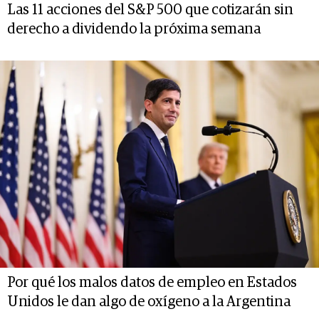
Las 11 acciones del S&P 500 que cotizarán sin
derecho a dividendo la próxima semana
Por qué los malos datos de empleo en Estados
Unidos le dan algo de oxígeno a la Argentina