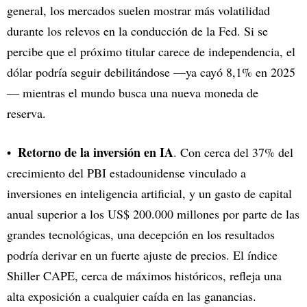
general, los mercados suelen mostrar más volatilidad
durante los relevos en la conducción de la Fed. Si se
percibe que el próximo titular carece de independencia, el
dólar podría seguir debilitándose —ya cayó 8,1% en 2025
— mientras el mundo busca una nueva moneda de
reserva.
Retorno de la inversión en IA
. Con cerca del 37% del
crecimiento del PBI estadounidense vinculado a
inversiones en inteligencia artificial, y un gasto de capital
anual superior a los US$ 200.000 millones por parte de las
grandes tecnológicas, una decepción en los resultados
podría derivar en un fuerte ajuste de precios. El índice
Shiller CAPE, cerca de máximos históricos, refleja una
alta exposición a cualquier caída en las ganancias.