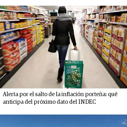
Alerta por el salto de la inflación porteña: qué
anticipa del próximo dato del INDEC