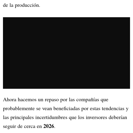
de la producción.
Ahora hacemos un repaso por las compañías que
probablemente se vean beneficiadas por estas tendencias y
las principales incertidumbres que los inversores deberían
2026
seguir de cerca en
.