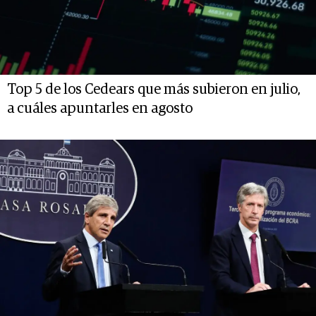
Top 5 de los Cedears que más subieron en julio,
a cuáles apuntarles en agosto