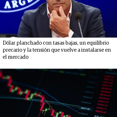
Dólar planchado con tasas bajas, un equilibrio
precario y la tensión que vuelve a instalarse en
el mercado