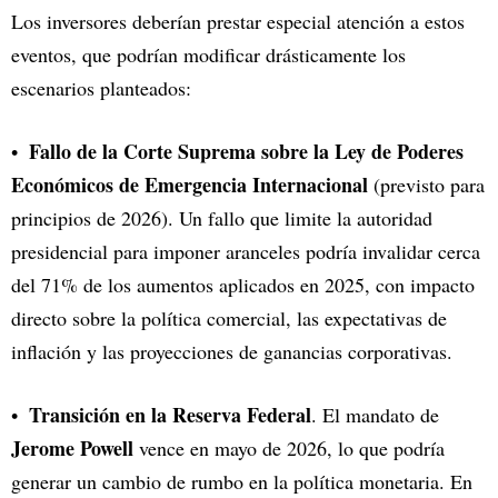
Los inversores deberían prestar especial atención a estos
eventos, que podrían modificar drásticamente los
escenarios planteados:
Fallo de la Corte Suprema sobre la Ley de Poderes
Económicos de Emergencia Internacional
(previsto para
principios de 2026). Un fallo que limite la autoridad
presidencial para imponer aranceles podría invalidar cerca
del 71% de los aumentos aplicados en 2025, con impacto
directo sobre la política comercial, las expectativas de
inflación y las proyecciones de ganancias corporativas.
Transición en la Reserva Federal
. El mandato de
Jerome Powell
vence en mayo de 2026, lo que podría
generar un cambio de rumbo en la política monetaria. En