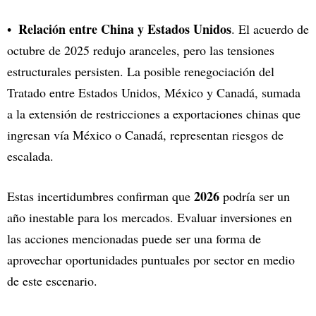
Relación entre China y Estados Unidos
. El acuerdo de
octubre de 2025 redujo aranceles, pero las tensiones
estructurales persisten. La posible renegociación del
Tratado entre Estados Unidos, México y Canadá, sumada
a la extensión de restricciones a exportaciones chinas que
ingresan vía México o Canadá, representan riesgos de
escalada.
2026
Estas incertidumbres confirman que
podría ser un
año inestable para los mercados. Evaluar inversiones en
las acciones mencionadas puede ser una forma de
aprovechar oportunidades puntuales por sector en medio
de este escenario.