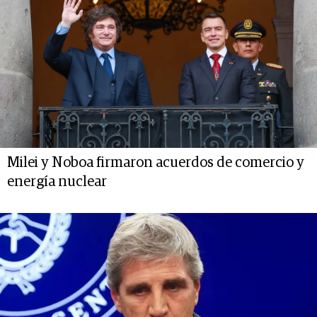
Milei y Noboa firmaron acuerdos de comercio y
energía nuclear