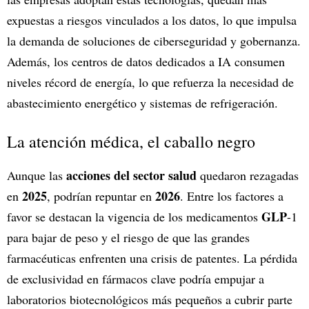
expuestas a riesgos vinculados a los datos, lo que impulsa
la demanda de soluciones de ciberseguridad y gobernanza.
Además, los centros de datos dedicados a IA consumen
niveles récord de energía, lo que refuerza la necesidad de
abastecimiento energético y sistemas de refrigeración.
La atención médica, el caballo negro
acciones del sector salud
Aunque las
quedaron rezagadas
2025
2026
en
, podrían repuntar en
. Entre los factores a
GLP
favor se destacan la vigencia de los medicamentos
-1
para bajar de peso y el riesgo de que las grandes
farmacéuticas enfrenten una crisis de patentes. La pérdida
de exclusividad en fármacos clave podría empujar a
laboratorios biotecnológicos más pequeños a cubrir parte