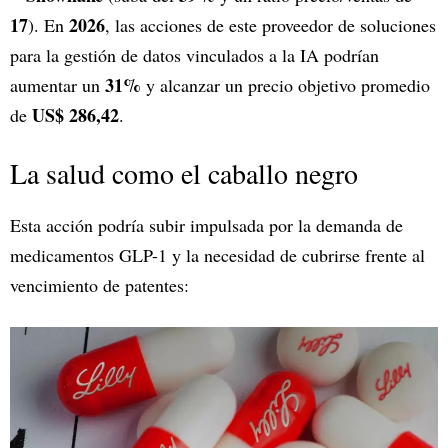
17
2026
). En
, las acciones de este proveedor de soluciones
para la gestión de datos vinculados a la IA podrían
31%
aumentar un
y alcanzar un precio objetivo promedio
US$ 286,42
de
.
La salud como el caballo negro
Esta acción podría subir impulsada por la demanda de
medicamentos GLP-1 y la necesidad de cubrirse frente al
vencimiento de patentes: