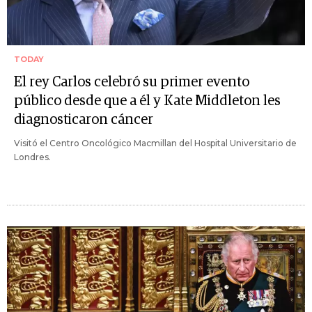
TODAY
El rey Carlos celebró su primer evento
público desde que a él y Kate Middleton les
diagnosticaron cáncer
Visitó el Centro Oncológico Macmillan del Hospital Universitario de
Londres.