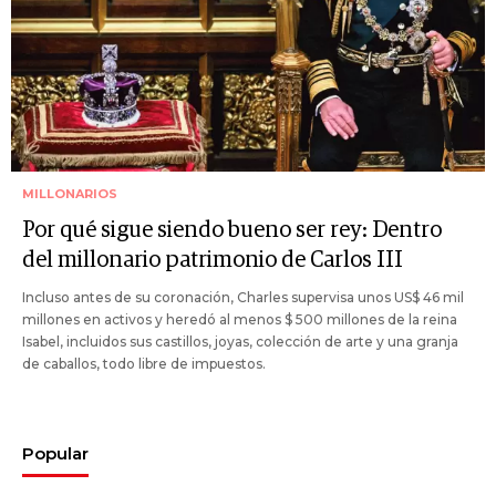
MILLONARIOS
Por qué sigue siendo bueno ser rey: Dentro
del millonario patrimonio de Carlos III
Incluso antes de su coronación, Charles supervisa unos US$ 46 mil
millones en activos y heredó al menos $ 500 millones de la reina
Isabel, incluidos sus castillos, joyas, colección de arte y una granja
de caballos, todo libre de impuestos.
Popular