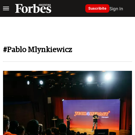
Sign In
Suscribite
#Pablo Mlynkiewicz