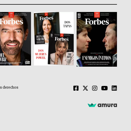
os derechos