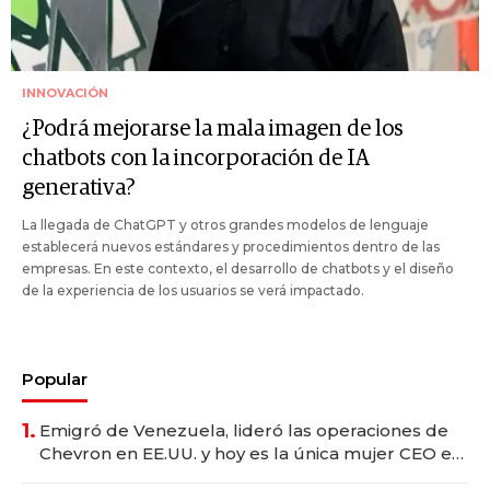
INNOVACIÓN
¿Podrá mejorarse la mala imagen de los
chatbots con la incorporación de IA
generativa?
La llegada de ChatGPT y otros grandes modelos de lenguaje
establecerá nuevos estándares y procedimientos dentro de las
empresas. En este contexto, el desarrollo de chatbots y el diseño
de la experiencia de los usuarios se verá impactado.
Popular
1.
Emigró de Venezuela, lideró las operaciones de
Chevron en EE.UU. y hoy es la única mujer CEO en
Vaca Muerta